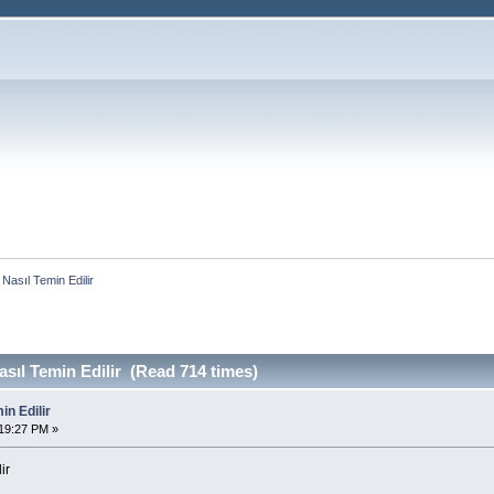
Nasıl Temin Edilir
sıl Temin Edilir (Read 714 times)
in Edilir
19:27 PM »
ir