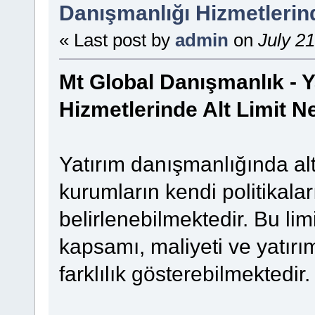
Danışmanlığı Hizmetlerind
« Last post by
admin
on
July 21
Mt Global Danışmanlık - Y
Hizmetlerinde Alt Limit N
Yatırım danışmanlığında alt
kurumların kendi politikalar
belirlenebilmektedir. Bu lim
kapsamı, maliyeti ve yatırım
farklılık gösterebilmektedir.