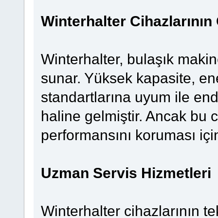
Winterhalter Cihazlarını
Winterhalter, bulaşık makin
sunar. Yüksek kapasite, ene
standartlarına uyum ile end
haline gelmiştir. Ancak bu 
performansını koruması için 
Uzman Servis Hizmetleri
Winterhalter cihazlarının 