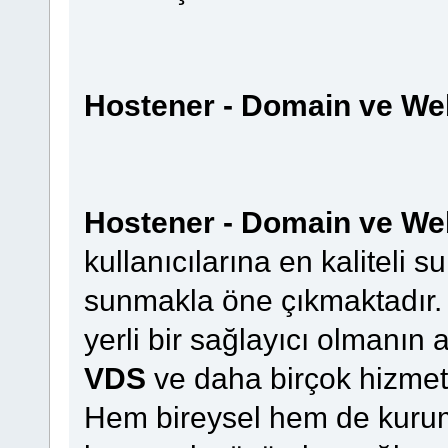
Hostener - Domain ve Web
Hostener - Domain ve Web
kullanıcılarına en kaliteli 
sunmakla öne çıkmaktadır. 
yerli bir sağlayıcı olmanın 
VDS
ve daha birçok hizmeti
Hem bireysel hem de kurums